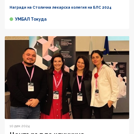
Награди на Столична лекарска колегия на БЛС 2024
УМБАЛ Токуда
10 дек 2024