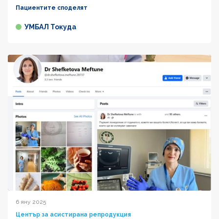
Пациентите споделят
УМБАЛ Токуда
6 яну 2025
Център за асистирана репродукция