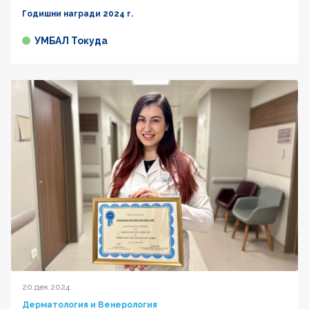
Годишни награди 2024 г.
УМБАЛ Токуда
20 дек 2024
Дерматология и Венерология