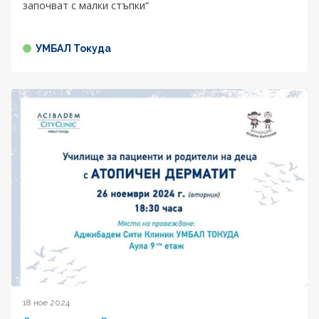
започват с малки стъпки“
УМБАЛ Токуда
18 ное 2024