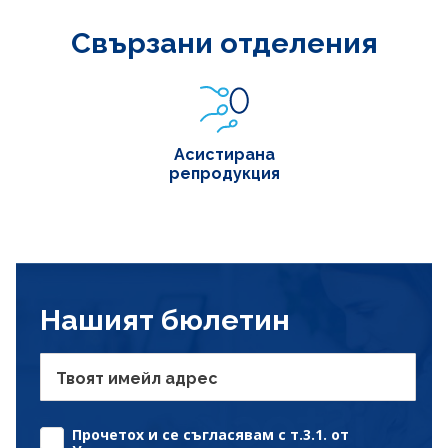
Свързани отделения
Асистирана
репродукция
Нашият бюлетин
Твоят имейл адрес
Прочетох и се съгласявам с т.3.1. от