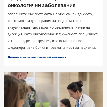
онкологични заболявания
операциите със системата Da Vinci са най-доброто,
което можем да направим за пациента като
визуализация - десеткратно увеличение, начин на
дисекция, като онкологична издържаност, прецизност
и точност, реконструкция, изключително ниска
следоперативна болка и травматичност за пациента.
Лечение на онкологични заболявания