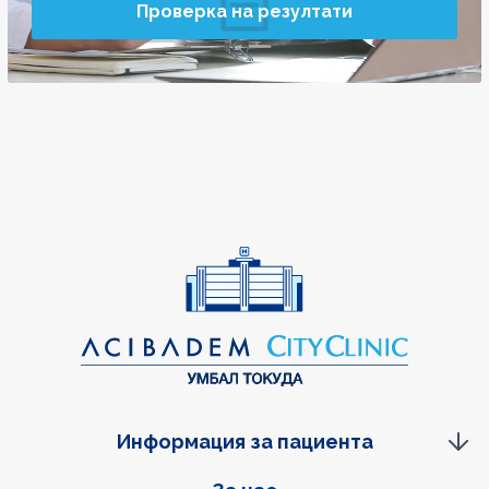
Проверка на резултати
Информация за пациента