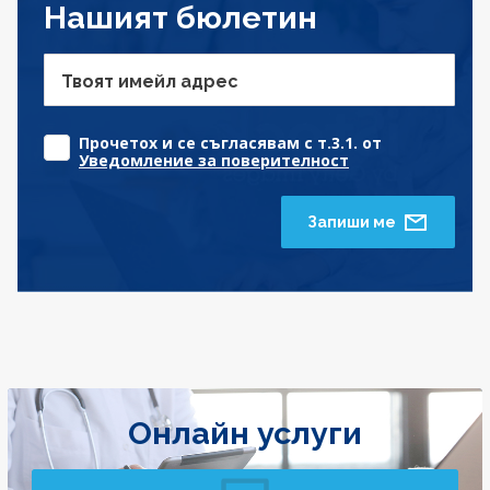
Нашият бюлетин
Твоят имейл адрес
Прочетох и се съгласявам с т.3.1. от
Уведомление за поверителност
Запиши ме
Онлайн услуги