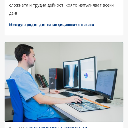
сложната и трудна дейност, която изпълняват всеки
ден!
Международен ден на медицинската физика