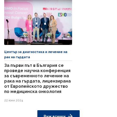
Център за диагностика и лечение на
рак на гърдата
За първи път в България се
проведе научна конференция
за съвременното лечение на
рака на гърдата, лицензирана
от Европейското дружество
по медицинска онкология
22 юни 2024
Виж всички