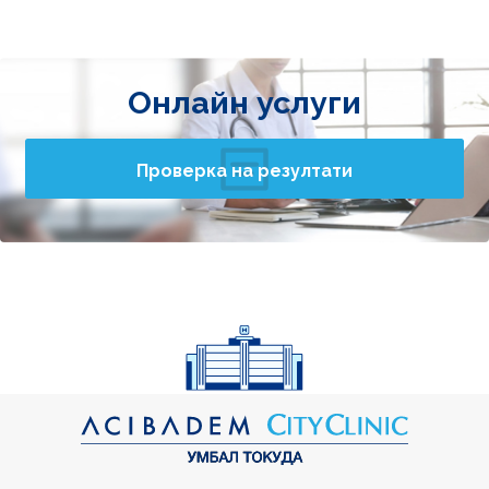
Онлайн услуги
Проверка на резултати