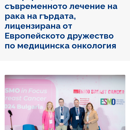
съвременното лечение на
рака на гърдата,
лицензирана от
Европейското дружество
по медицинска онкология