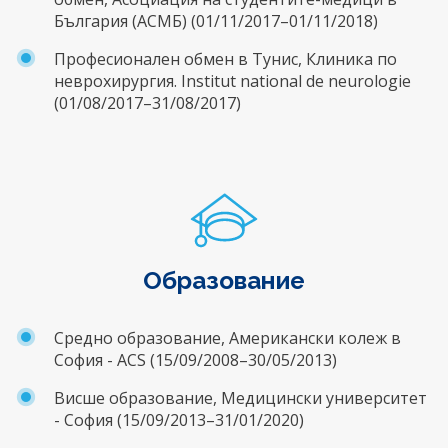
България (АСМБ) (01/11/2017–01/11/2018)
Професионален обмен в Тунис,
Клиника по
неврохирургия. Institut national de neurologie
(01/08/2017–31/08/2017)
Образование
Средно образование, Американски колеж в
София - ACS (15/09/2008–30/05/2013)
Висше образование,
Медицински университет
- София (15/09/2013–31/01/2020)