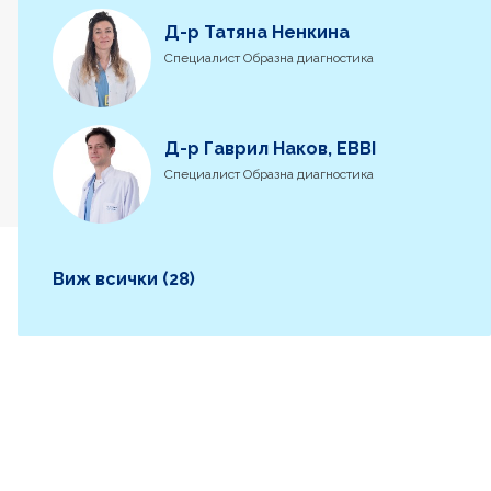
Д-р Татяна Ненкина
Специалист Образна диагностика
Д-р Гаврил Наков, EBBI
Специалист Образна диагностика
Виж всички (28)