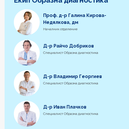
Екип Образна диагностика
Проф. д-р Галина Кирова-
Недялкова, дм
Началник отделение
Д-р Райчо Добриков
Специалист Образна диагностика
Д-р Владимир Георгиев
Специалист Образна диагностика
Д-р Иван Плачков
Специалист Образна диагностика