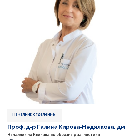
Началник отделение
Проф. д-р Галина Кирова-Недялкова, дм
Началник на Клиника по образна диагностика