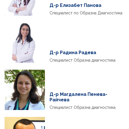
Д-р Елизабет Панова
Специалист по Образна Диагностика
Д-р Радина Радева
Специалист Образна диагностика
Д-р Магдалена Пенева-
Райчева
Специалист Образна диагностика