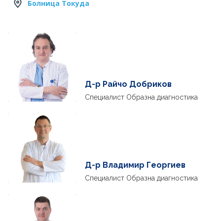
Болница Токуда
Д-р Райчо Добриков
Специалист Образна диагностика
Д-р Владимир Георгиев
Специалист Образна диагностика