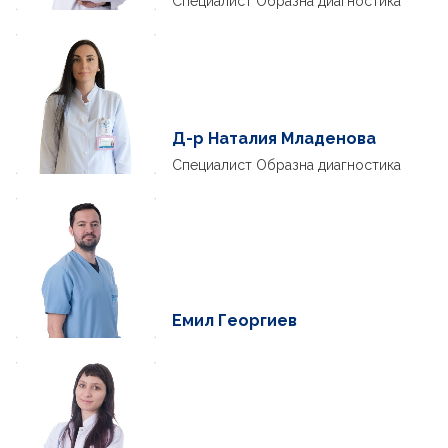
Специалист Образна диагностика
Д-р Наталия Младенова
Специалист Образна диагностика
Емил Георгиев