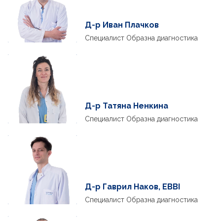
Д-р Иван Плачков
Специалист Образна диагностика
Д-р Татяна Ненкина
Специалист Образна диагностика
Д-р Гаврил Наков, EBBI
Специалист Образна диагностика