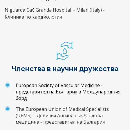
Niguarda Ca¢ Granda Hospital - Milan (Italy) -
Клиника по кардиология
Членства в научни дружества
European
Society
of
Vascular
Medicine
–
представител на България в Международния
борд
The
European
Union
of
Medical
Specialists
(
UEMS
) – Девизия Ангиология/Съдова
медицина -
представител на България