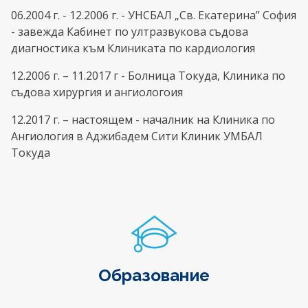
06.2004 г. - 12.2006 г. - УНСБАЛ „Св. Екатерина” София
- завежда Кабинет по ултразвукова съдова
диагностика към Клиниката по кардиология
12.2006 г. – 11.2017 г - Болница Токуда, Клиника по
съдова хирургия и ангиологоия
12.2017 г. – настоящем - началник на Клиника по
Ангиология в Аджибадем Сити Клиник УМБАЛ
Токуда
Образование