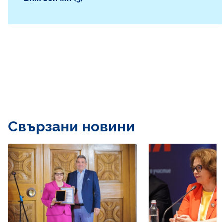
Свързани новини