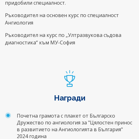
придобили специалност.
Ръководител на основен курс по специалност
Ангиология
Ръководител на курс по „Ултразвукова съдова
диагностика“ към МУ-София
Награди
Почетна грамота с плакет от Българско
Дружество по ангиология за "Цялостен принос
в развитието на Ангиологията в България"
2024 година