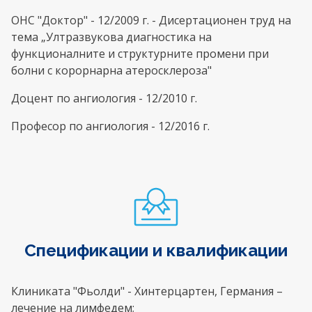
ОНС "Доктор" - 12/2009 г. - Дисертационен труд на
тема „Ултразвукова диагностика на
функционалните и структурните промени при
болни с корорнарна атеросклероза"
Доцент по ангиология - 12/2010 г.
Професор по ангиология - 12/2016 г.
Спецификации и квалификации
Клиниката "Фьолди" - Хинтерцартен, Германия –
лечение на лимфедем;