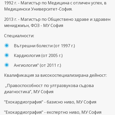
1992 г. - Магистър по Медицина с отличен успех, в
Медицински Университет-София.
2013 г. - Магистър по Обществено здраве и здравен
мениджмън, ФОЗ - МУ София
Специалности:
Вътрешни болести (от 1997 г.)
Кардиология (от 2005 г.)
Ангиология" (от 2011 г.)
Квалификация за високоспециализирана дейност:
„Правоспособност по ултразвукова съдова
диагностика”, МУ София
"Ехокардиография" - базисно ниво, МУ София
"Ехокардиография" - експертно ниво, МУ София