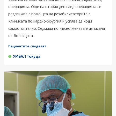
операцията. Още на втория ден след операцията се
раздвижва с помощта на рехабилитаторите в
Клиниката по кардиохирургия и успява да ходи
самостоятелно. Седмица по-късно жената е изписана
от болницата.
Пациентите споделят
УМБАЛ Токуда