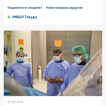
Пациентите споделят
Роботизирана хирургия
УМБАЛ Токуда
21 ное 2025