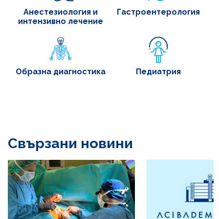
Анестезиология и
Гастроентерология
интензивно лечение
Образна диагностика
Педиатрия
Свързани новини