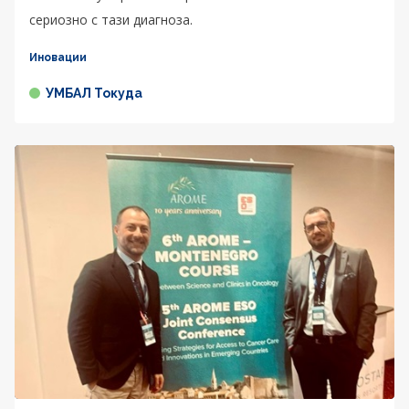
сериозно с тази диагноза.
Иновации
УМБАЛ Токуда