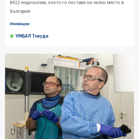
8922 ендоскопии, което го поставя на челно място в
България.
Иновации
УМБАЛ Токуда