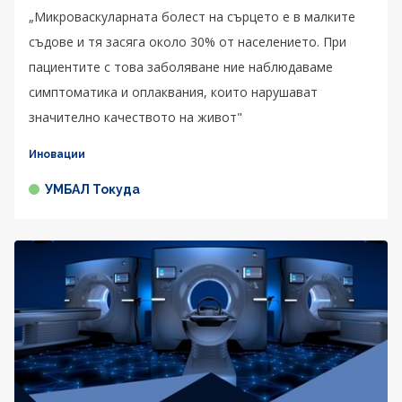
„Микроваскуларната болест на сърцето е в малките
съдове и тя засяга около 30% от населението. При
пациентите с това заболяване ние наблюдаваме
симптоматика и оплаквания, които нарушават
значително качеството на живот"
Иновации
УМБАЛ Токуда