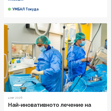
УМБАЛ Токуда
4 авг 2026
Най-иновативното лечение на