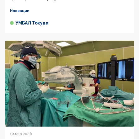
Иновации
УМБАЛ Токуда
10 мар 2026