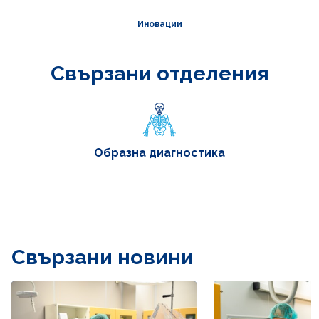
Иновации
Свързани отделения
Образна диагностика
Свързани новини