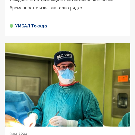
бременност е изключително рядко
УМБАЛ Токуда
9 авг 2024