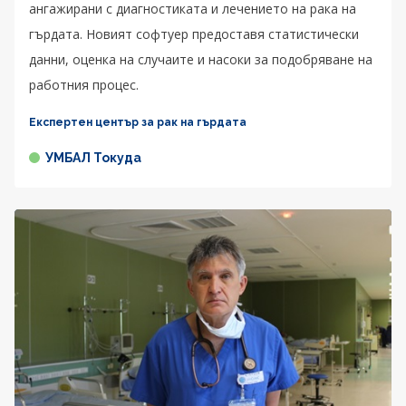
ангажирани с диагностиката и лечението на рака на
гърдата. Новият софтуер предоставя статистически
данни, оценка на случаите и насоки за подобряване на
работния процес.
Експертен център за рак на гърдата
УМБАЛ Токуда