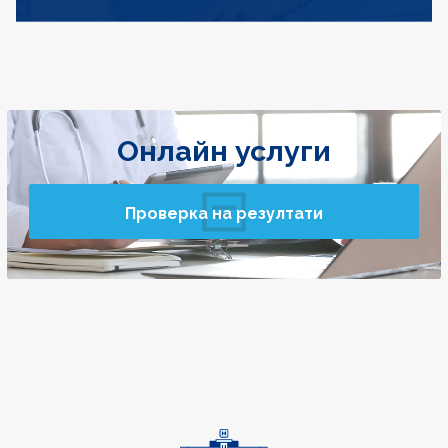
Онлайн услуги
Проверка на резултати