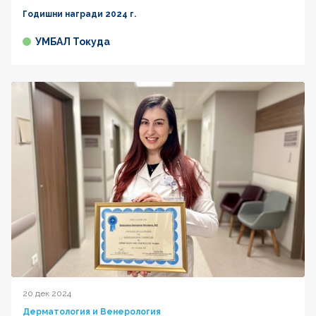
Годишни награди 2024 г.
УМБАЛ Токуда
20 дек 2024
Дерматология и Венерология