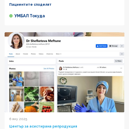
Пациентите споделят
УМБАЛ Токуда
6 яну 2025
Център за асистирана репродукция