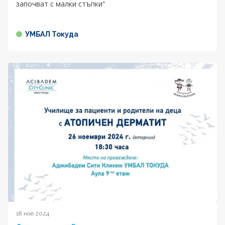
започват с малки стъпки“
УМБАЛ Токуда
18 ное 2024