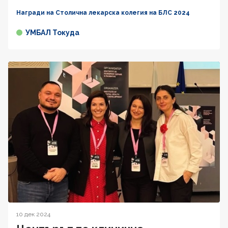
Награди на Столична лекарска колегия на БЛС 2024
УМБАЛ Токуда
10 дек 2024