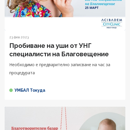
23 фев 2023
Пробиване на уши от УНГ
специалисти на Благовещение
Необходимо е предварително записване на час за
процедурата
УМБАЛ Токуда