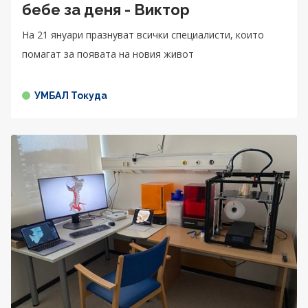
бебе за деня - Виктор
На 21 януари празнуват всички специалисти, които
помагат за появата на новия живот
УМБАЛ Токуда