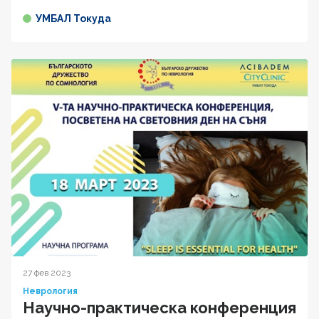
УМБАЛ Токуда
27 фев 2023
Неврология
Научно-практическа конференция