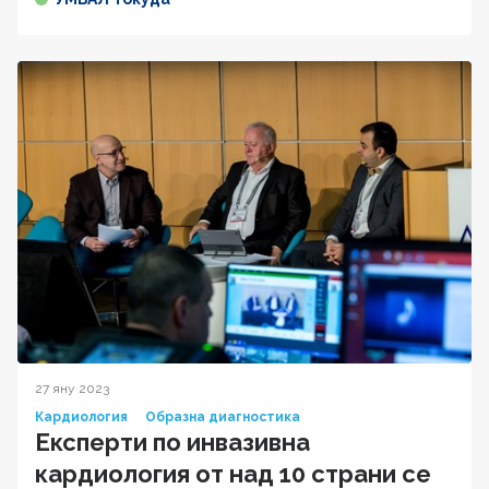
27 яну 2023
Кардиология
Образна диагностика
Експерти по инвазивна
кардиология от над 10 страни се