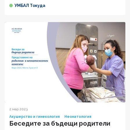
УМБАЛ Токуда
2 мар 2023
Акушерство и гинекология
Неонатология
Беседите за бъдещи родители