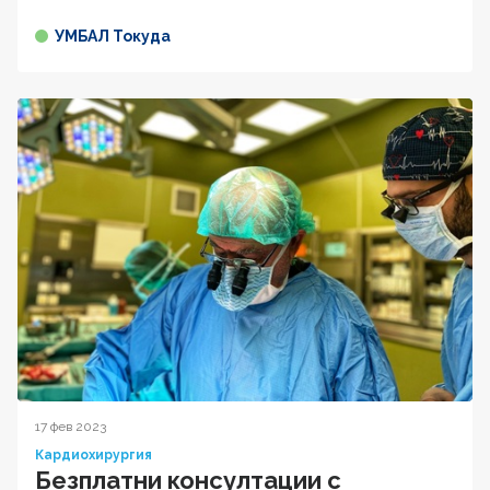
УМБАЛ Токуда
17 фев 2023
Кардиохирургия
Безплатни консултации с