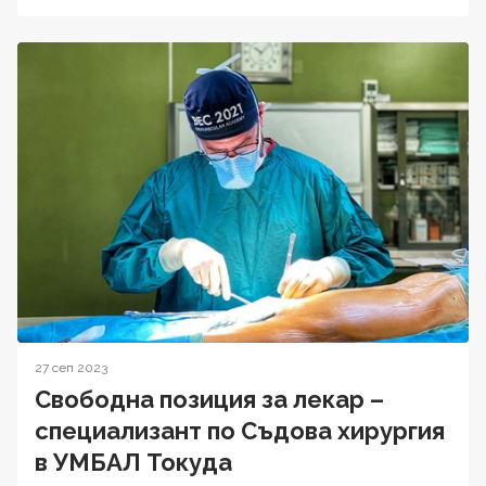
27 сеп 2023
Свободна позиция за лекар –
специализант по Съдова хирургия
в УМБАЛ Токуда