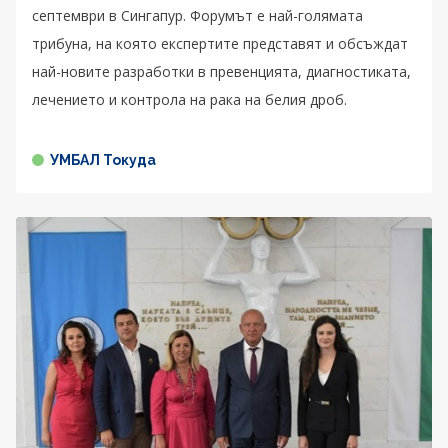
септември в Сингапур. Форумът е най-голямата
трибуна, на която експертите представят и обсъждат
най-новите разработки в превенцията, диагностиката,
лечението и контрола на рака на белия дроб.
УМБАЛ Токуда