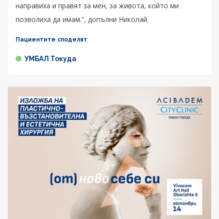
направиха и правят за мен, за живота, който ми
позволиха да имам.“, допълни Николай.
Пациентите споделят
УМБАЛ Токуда