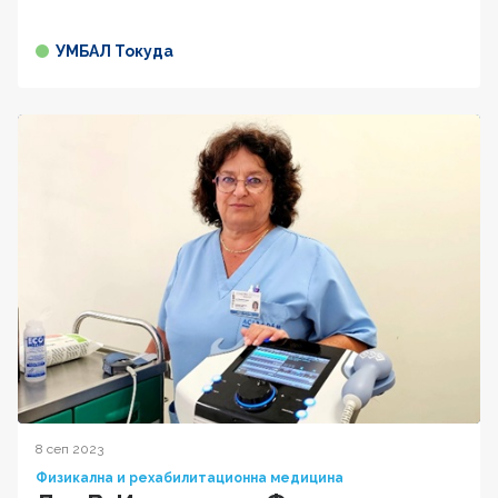
УМБАЛ Токуда
8 сеп 2023
Физикална и рехабилитационна медицина