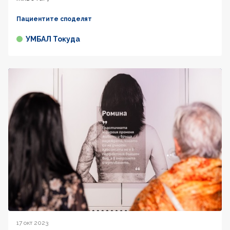
Пациентите споделят
УМБАЛ Токуда
17 окт 2023