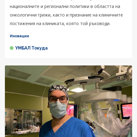
националните и регионални политики в областта на
онкологични грижи, както и признание на клиничните
постижения на клиниката, която той ръководи.
Иновации
УМБАЛ Токуда