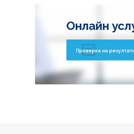
Онлайн усл
Проверка на резултат