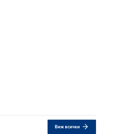
Виж всички