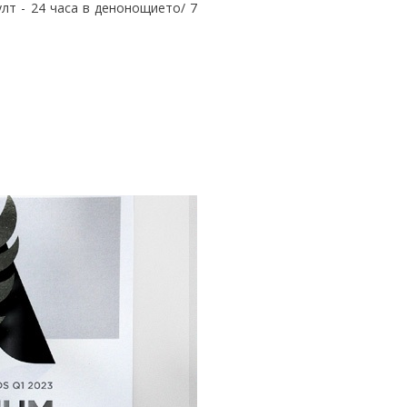
лт - 24 часа в денонощието/ 7