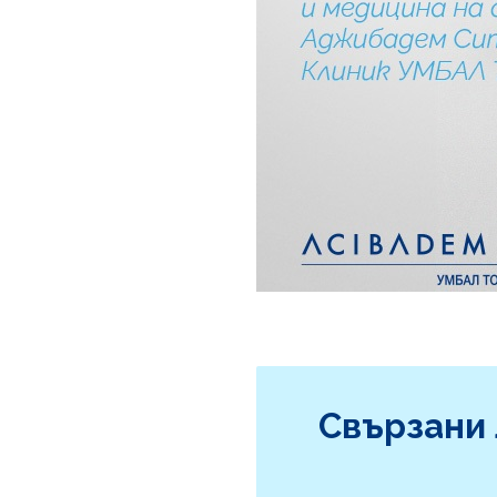
Свързани