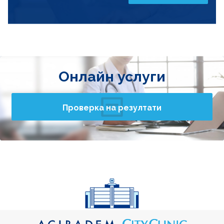
Онлайн услуги
Проверка на резултати