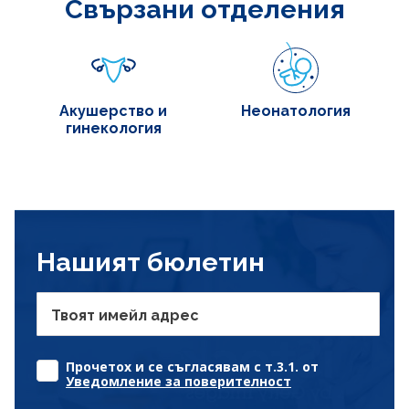
Свързани отделения
Акушерство и
Неонатология
гинекология
Нашият бюлетин
Твоят имейл адрес
Прочетох и се съгласявам с т.3.1. от
Уведомление за поверителност