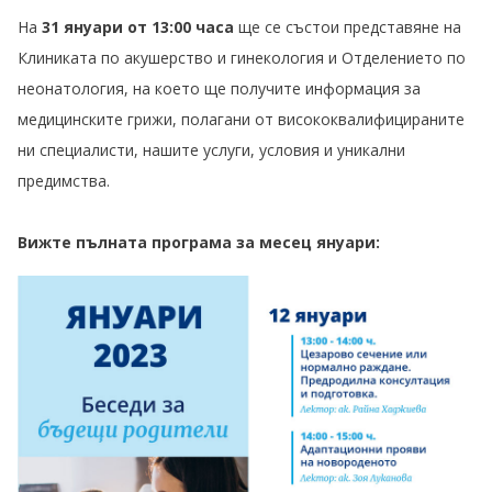
На
31 януари от 13:00 часа
ще се състои представяне на
Клиниката по акушерство и гинекология и Отделението по
неонатология, на което ще получите информация за
медицинските грижи, полагани от висококвалифицираните
ни специалисти, нашите услуги, условия и уникални
предимства.
Вижте пълната програма за месец януари: