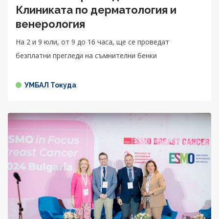
Клиниката по дерматология и
венерология
На 2 и 9 юли, от 9 до 16 часа, ще се проведат
безплатни прегледи на съмнителни бенки
УМБАЛ Токуда