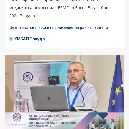
медицинска онкология - ESMO In Focus Breast Cancer
2024 Bulgaria.
Център за диагностика и лечение на рак на гърдата
УМБАЛ Токуда