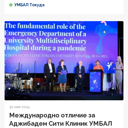
УМБАЛ Токуда
30 май 2024
Международно отличие за
Аджибадем Сити Клиник УМБАЛ