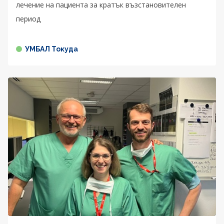
лечение на пациента за кратък възстановителен
период
УМБАЛ Токуда