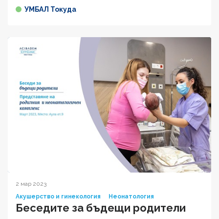
УМБАЛ Токуда
2 мар 2023
Акушерство и гинекология
Неонатология
Беседите за бъдещи родители