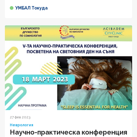
УМБАЛ Токуда
27 фев 2023
Неврология
Научно-практическа конференция