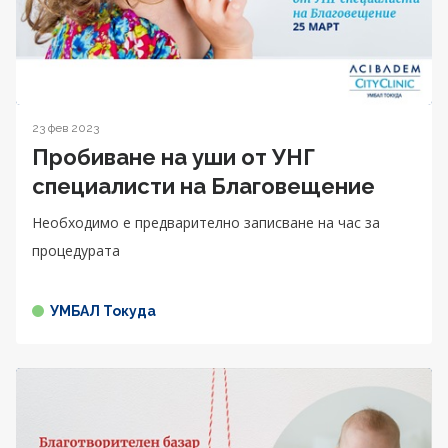
23 фев 2023
Пробиване на уши от УНГ
специалисти на Благовещение
Необходимо е предварително записване на час за
процедурата
УМБАЛ Токуда