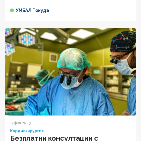
УМБАЛ Токуда
17 фев 2023
Кардиохирургия
Безплатни консултации с