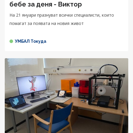
бебе за деня - Виктор
На 21 януари празнуват всички специалисти, които
помагат за появата на новия живот
УМБАЛ Токуда