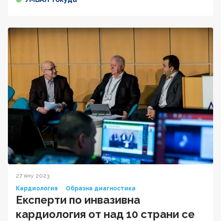
27 яну 2023
Кардиология
Образна диагностика
Експерти по инвазивна
кардиология от над 10 страни се