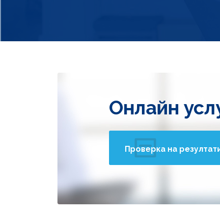
Онлайн усл
Проверка на резултат