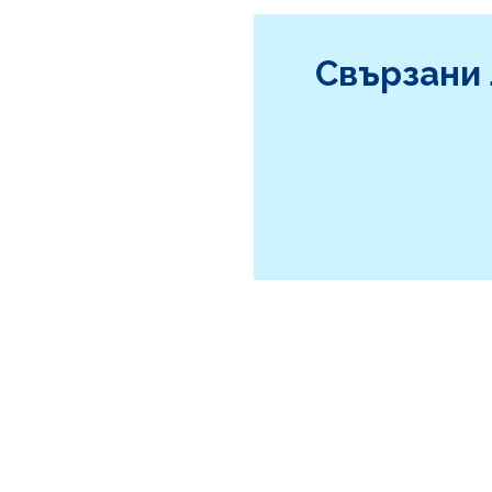
Свързани