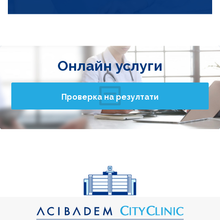
Онлайн услуги
Проверка на резултати