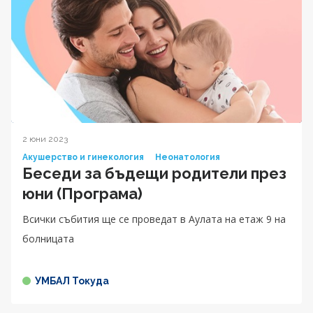
2 юни 2023
Акушерство и гинекология
Неонатология
Беседи за бъдещи родители през
юни (Програма)
Всички събития ще се проведат в Аулата на етаж 9 на
болницата
УМБАЛ Токуда