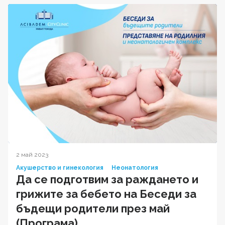
2 май 2023
Акушерство и гинекология
Неонатология
Да се подготвим за раждането и
грижите за бебето на Беседи за
бъдещи родители през май
(Програма)