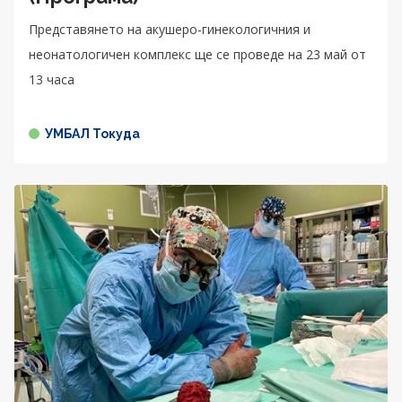
Представянето на акушеро-гинекологичния и
неонатологичен комплекс ще се проведе на 23 май от
13 часа
УМБАЛ Токуда