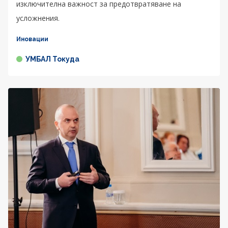
изключителна важност за предотвратяване на
усложнения.
Иновации
УМБАЛ Токуда