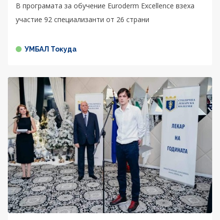
В програмата за обучение Euroderm Excellence взеха
участие 92 специализанти от 26 страни
УМБАЛ Токуда