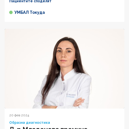
Пациентите споделят
УМБАЛ Токуда
20 фев 2024
Образна диагностика