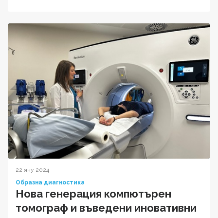
22 яну 2024
Образна диагностика
Нова генерация компютърен
томограф и въведени иновативни