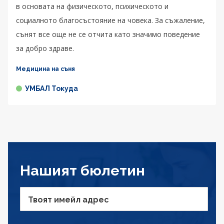
в основата на физическото, психическото и
социалното благосъстояние на човека. За съжаление,
сънят все още не се отчита като значимо поведение
за добро здраве.
Медицина на съня
УМБАЛ Токуда
Нашият бюлетин
Твоят имейл адрес