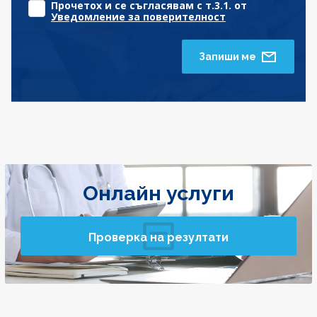
Прочетох и се съгласявам с т.3.1. от
Уведомление за поверителност
Запиши ме
Онлайн услуги
Проверка на резултати