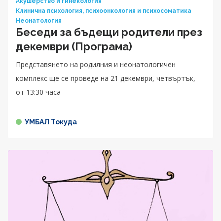
Акушерство и гинекология
Клинична психология, психоонкология и психосоматика
Неонатология
Беседи за бъдещи родители през
декември (Програма)
Представянето на родилния и неонатологичен
комплекс ще се проведе на 21 декември, четвъртък,
от 13:30 часа
УМБАЛ Токуда