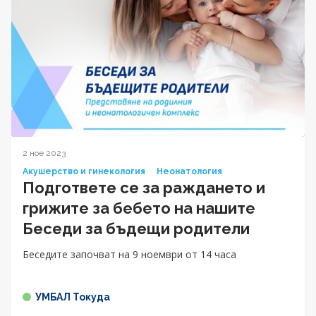
2 ное 2023
Акушерство и гинекология
Неонатология
Подгответе се за раждането и
грижите за бебето на нашите
Беседи за бъдещи родители
Беседите започват на 9 ноември от 14 часа
УМБАЛ Токуда