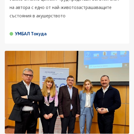
на автора с едно от най-животозастрашаващите
състояния в акушерството
УМБАЛ Токуда