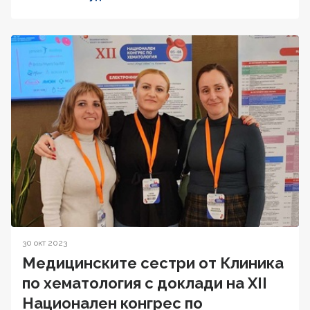
30 окт 2023
Медицинските сестри от Клиника
по хематология с доклади на XII
Национален конгрес по