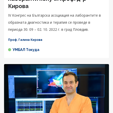
Кирова
IV Конгрес на Българска асоциация на лаборантите в
образната диагностика и терапия се проведе в
периода 30. 09 – 02. 10. 2022 г. в град Пловдив.
Проф. Галина Кирова
УМБАЛ Токуда