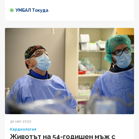
УМБАЛ Токуда
30 сеп 2022
Кардиология
Животът на 54-годишен мъж с