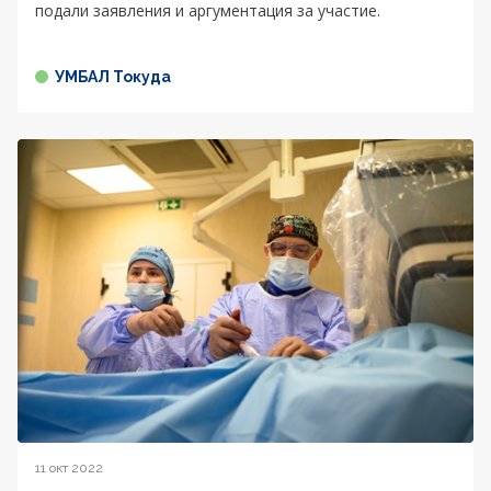
подали заявления и аргументация за участие.
УМБАЛ Токуда
11 окт 2022