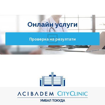
Онлайн услуги
Проверка на резултати