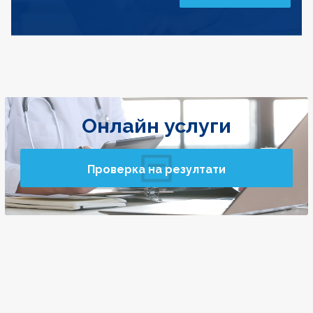
Онлайн услуги
Проверка на резултати