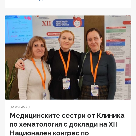
30 окт 2023
Медицинските сестри от Клиника
по хематология с доклади на XII
Национален конгрес по