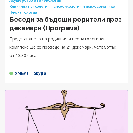
Акушерство и гинекология
Клинична психология, психоонкология и психосоматика
Неонатология
Беседи за бъдещи родители през
декември (Програма)
Представянето на родилния и неонатологичен
комплекс ще се проведе на 21 декември, четвъртък,
от 13:30 часа
УМБАЛ Токуда