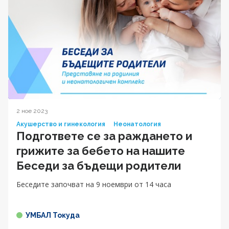
2 ное 2023
Акушерство и гинекология
Неонатология
Подгответе се за раждането и
грижите за бебето на нашите
Беседи за бъдещи родители
Беседите започват на 9 ноември от 14 часа
УМБАЛ Токуда