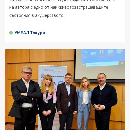
на автора с едно от най-животозастрашаващите
състояния в акушерството
УМБАЛ Токуда