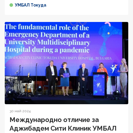
УМБАЛ Токуда
30 май 2024
Международно отличие за
Аджибадем Сити Клиник УМБАЛ