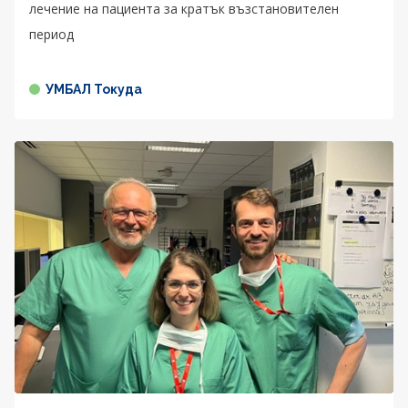
лечение на пациента за кратък възстановителен
период
УМБАЛ Токуда