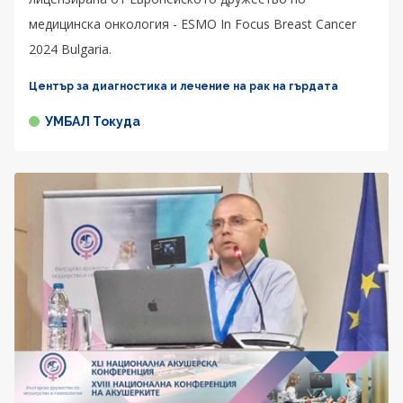
медицинска онкология - ESMO In Focus Breast Cancer
2024 Bulgaria.
Център за диагностика и лечение на рак на гърдата
УМБАЛ Токуда