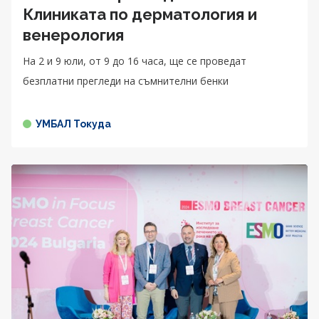
Клиниката по дерматология и
венерология
На 2 и 9 юли, от 9 до 16 часа, ще се проведат
безплатни прегледи на съмнителни бенки
УМБАЛ Токуда