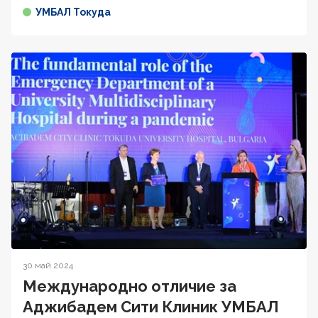
УМБАЛ Токуда
30 май 2024
Международно отличие за
Аджибадем Сити Клиник УМБАЛ