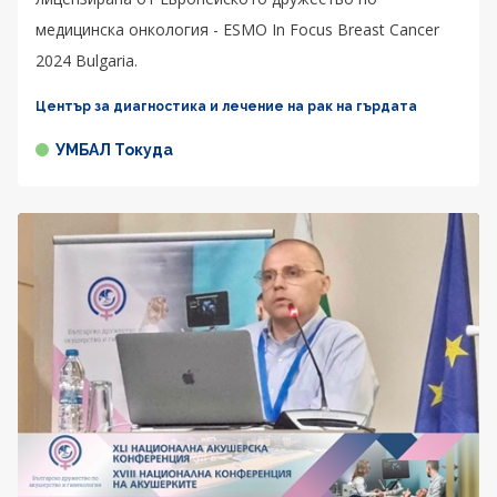
медицинска онкология - ESMO In Focus Breast Cancer
2024 Bulgaria.
Център за диагностика и лечение на рак на гърдата
УМБАЛ Токуда