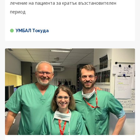
лечение на пациента за кратък възстановителен
период
УМБАЛ Токуда