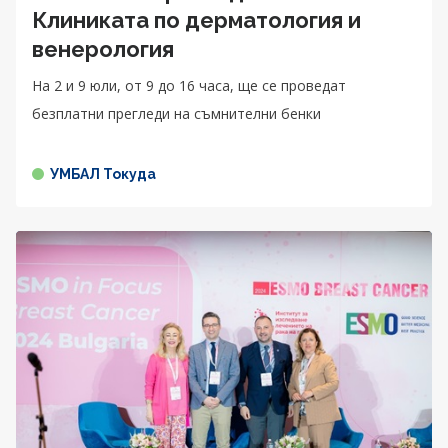
Клиниката по дерматология и
венерология
На 2 и 9 юли, от 9 до 16 часа, ще се проведат
безплатни прегледи на съмнителни бенки
УМБАЛ Токуда