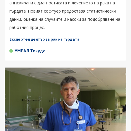
ангажирани с диагностиката и лечението на рака на
гърдата. Новият софтуер предоставя статистически
данни, оценка на случаите и насоки за подобряване на
работния процес.
Експертен център за рак на гърдата
УМБАЛ Токуда