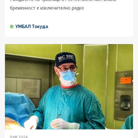
бременност е изключително рядко
УМБАЛ Токуда
9 авг 2024