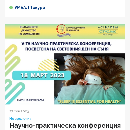
УМБАЛ Токуда
27 фев 2023
Неврология
Научно-практическа конференция