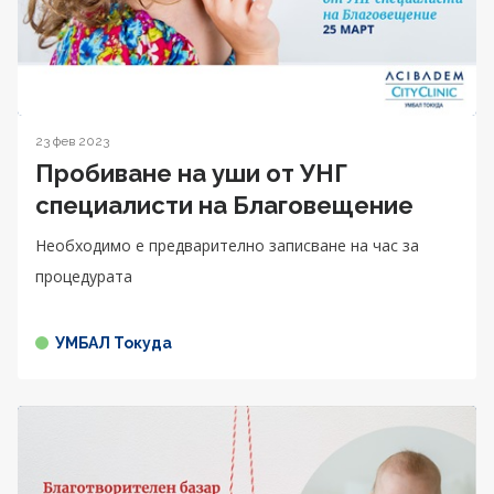
23 фев 2023
Пробиване на уши от УНГ
специалисти на Благовещение
Необходимо е предварително записване на час за
процедурата
УМБАЛ Токуда