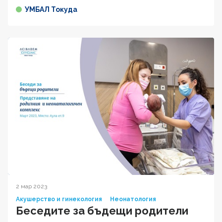
УМБАЛ Токуда
2 мар 2023
Акушерство и гинекология
Неонатология
Беседите за бъдещи родители