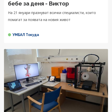
бебе за деня - Виктор
На 21 януари празнуват всички специалисти, които
помагат за появата на новия живот
УМБАЛ Токуда