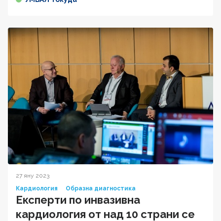
27 яну 2023
Кардиология
Образна диагностика
Експерти по инвазивна
кардиология от над 10 страни се