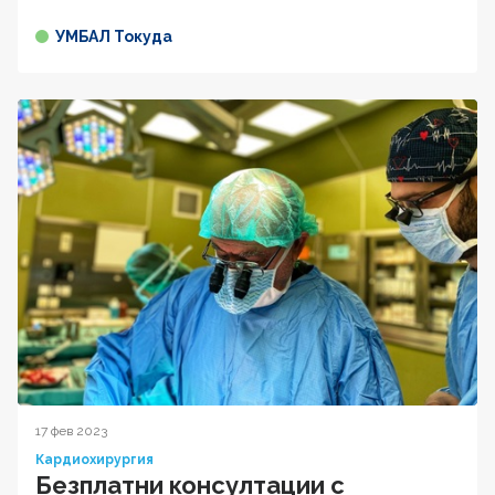
УМБАЛ Токуда
17 фев 2023
Кардиохирургия
Безплатни консултации с