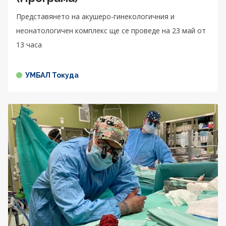
Представянето на акушеро-гинекологичния и
неонатологичен комплекс ще се проведе на 23 май от
13 часа
УМБАЛ Токуда