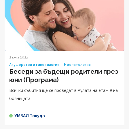
2 юни 2023
Акушерство и гинекология
Неонатология
Беседи за бъдещи родители през
юни (Програма)
Всички събития ще се проведат в Аулата на етаж 9 на
болницата
УМБАЛ Токуда