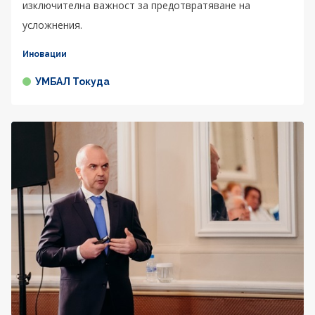
изключителна важност за предотвратяване на
усложнения.
Иновации
УМБАЛ Токуда