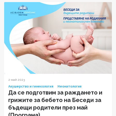
2 май 2023
Акушерство и гинекология
Неонатология
Да се подготвим за раждането и
грижите за бебето на Беседи за
бъдещи родители през май
(Програма)