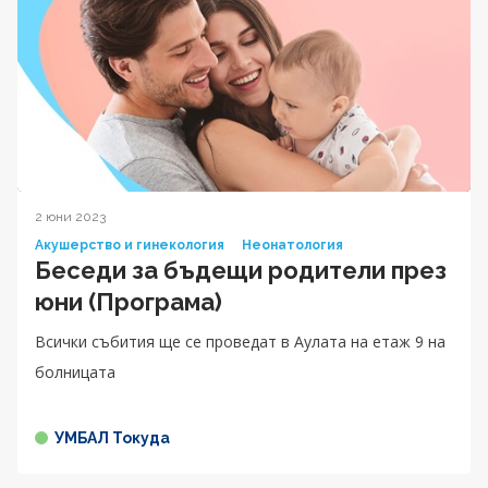
2 юни 2023
Акушерство и гинекология
Неонатология
Беседи за бъдещи родители през
юни (Програма)
Всички събития ще се проведат в Аулата на етаж 9 на
болницата
УМБАЛ Токуда