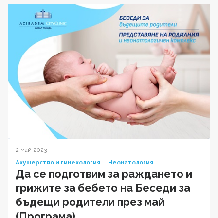
2 май 2023
Акушерство и гинекология
Неонатология
Да се подготвим за раждането и
грижите за бебето на Беседи за
бъдещи родители през май
(Програма)