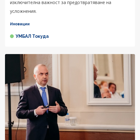
изключителна важност за предотвратяване на
усложнения.
Иновации
УМБАЛ Токуда