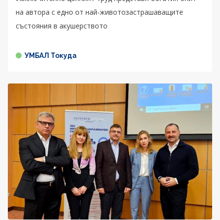
на автора с едно от най-животозастрашаващите
състояния в акушерството
УМБАЛ Токуда