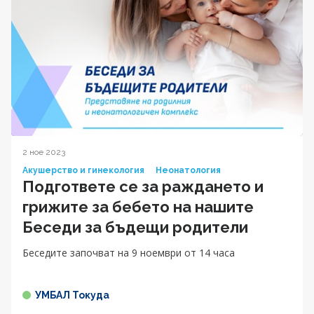
2 ное 2023
Акушерство и гинекология
Неонатология
Подгответе се за раждането и
грижите за бебето на нашите
Беседи за бъдещи родители
Беседите започват на 9 ноември от 14 часа
УМБАЛ Токуда