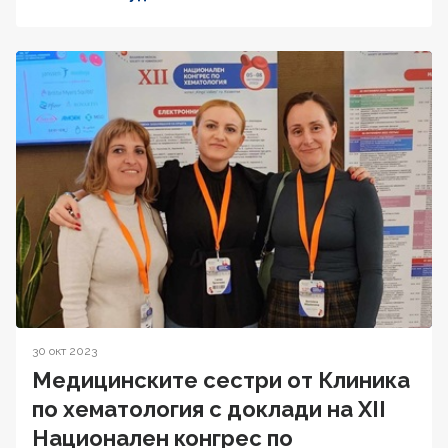
30 окт 2023
Медицинските сестри от Клиника
по хематология с доклади на XII
Национален конгрес по