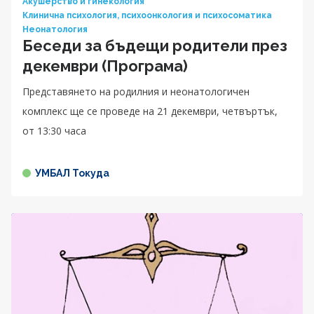
Акушерство и гинекология
Клинична психология, психоонкология и психосоматика
Неонатология
Беседи за бъдещи родители през
декември (Програма)
Представянето на родилния и неонатологичен
комплекс ще се проведе на 21 декември, четвъртък,
от 13:30 часа
УМБАЛ Токуда