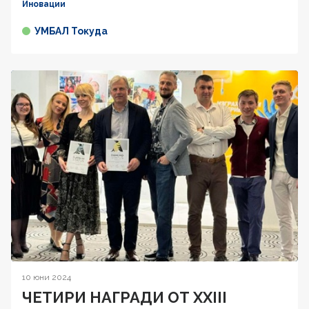
Иновации
УМБАЛ Токуда
10 юни 2024
ЧЕТИРИ НАГРАДИ ОТ XXIII