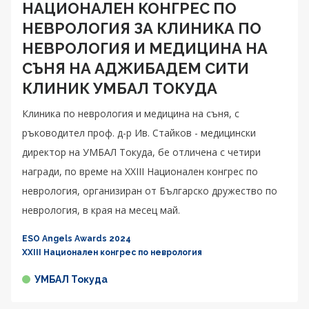
НАЦИОНАЛЕН КОНГРЕС ПО
НЕВРОЛОГИЯ ЗА КЛИНИКА ПО
НЕВРОЛОГИЯ И МЕДИЦИНА НА
СЪНЯ НА АДЖИБАДЕМ СИТИ
КЛИНИК УМБАЛ ТОКУДА
Клиника по неврология и медицина на съня, с
ръководител проф. д-р Ив. Стайков - медицински
директор на УМБАЛ Токуда, бе отличена с четири
награди, по време на XXIII Национален конгрес по
неврология, организиран от Българско дружество по
неврология, в края на месец май.
ESO Angels Awards 2024
XXIII Национален конгрес по неврология
УМБАЛ Токуда