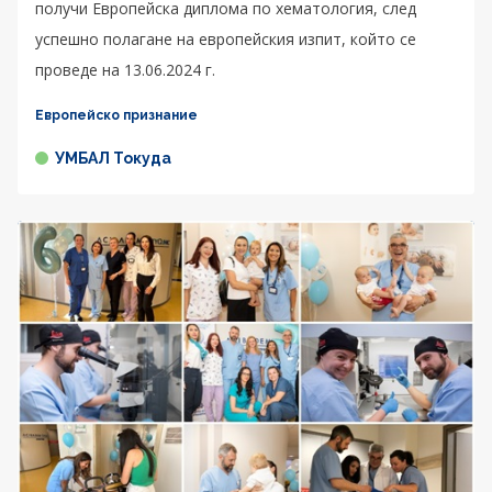
получи Европейска диплома по хематология, след
успешно полагане на европейския изпит, който се
проведе на 13.06.2024 г.
Европейско признание
УМБАЛ Токуда