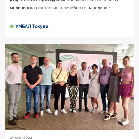
медицинска онкология в лечебното заведение.
УМБАЛ Токуда
25 юни 2024