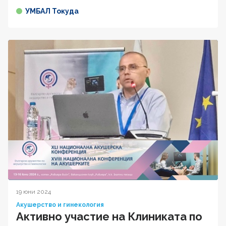
УМБАЛ Токуда
19 юни 2024
Акушерство и гинекология
Активно участие на Клиниката по