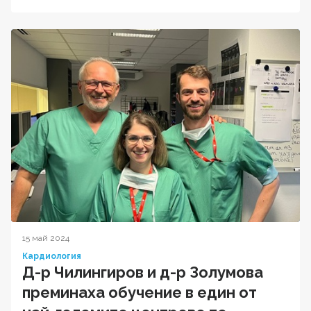
15 май 2024
Кардиология
Д-р Чилингиров и д-р Золумова
преминаха обучение в един от