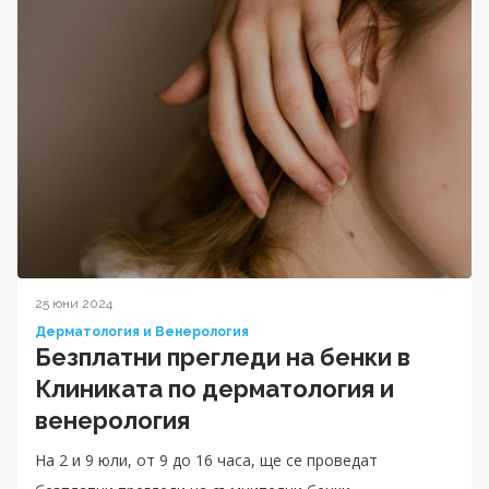
25 юни 2024
Дерматология и Венерология
Безплатни прегледи на бенки в
Клиниката по дерматология и
венерология
На 2 и 9 юли, от 9 до 16 часа, ще се проведат