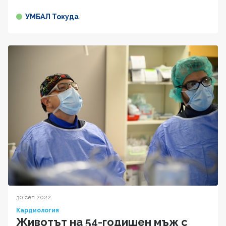
УМБАЛ Токуда
30 сеп 2022
Кардиология
Животът на 54-годишен мъж с