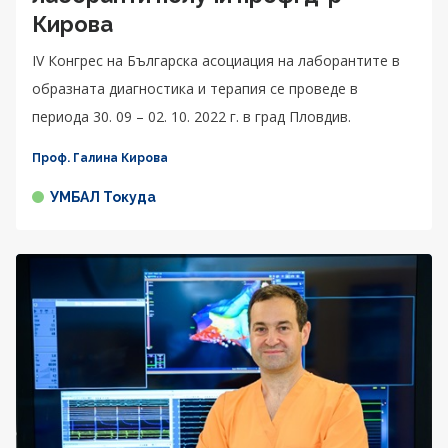
Кирова
IV Конгрес на Българска асоциация на лаборантите в
образната диагностика и терапия се проведе в
периода 30. 09 – 02. 10. 2022 г. в град Пловдив.
Проф. Галина Кирова
УМБАЛ Токуда