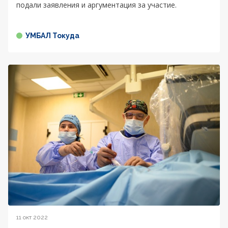
подали заявления и аргументация за участие.
УМБАЛ Токуда
11 окт 2022