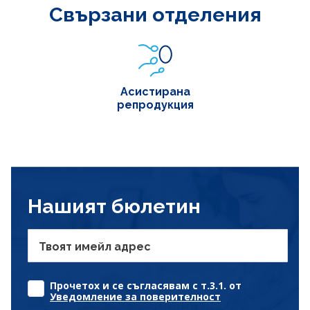
Свързани отделения
Асистирана
репродукция
Нашият бюлетин
Твоят имейл адрес
Прочетох и се съгласявам с т.3.1. от
Уведомление за поверителност