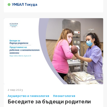
УМБАЛ Токуда
2 мар 2023
Акушерство и гинекология
Неонатология
Беседите за бъдещи родители