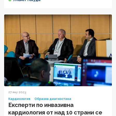
27 яну 2023
Кардиология
Образна диагностика
Експерти по инвазивна
кардиология от над 10 страни се