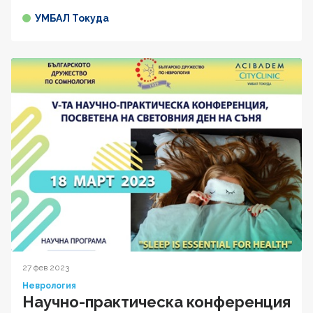
УМБАЛ Токуда
27 фев 2023
Неврология
Научно-практическа конференция