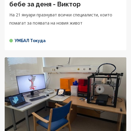
бебе за деня - Виктор
На 21 януари празнуват всички специалисти, които
помагат за появата на новия живот
УМБАЛ Токуда