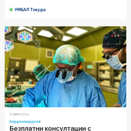
УМБАЛ Токуда
17 фев 2023
Кардиохирургия
Безплатни консултации с