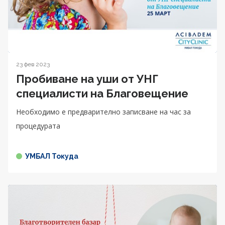
23 фев 2023
Пробиване на уши от УНГ
специалисти на Благовещение
Необходимо е предварително записване на час за
процедурата
УМБАЛ Токуда