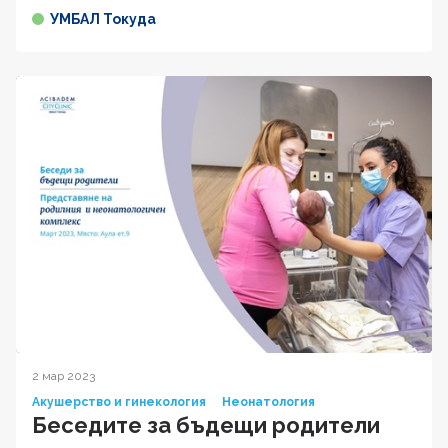
УМБАЛ Токуда
2 мар 2023
Акушерство и гинекология
Неонатология
Беседите за бъдещи родители