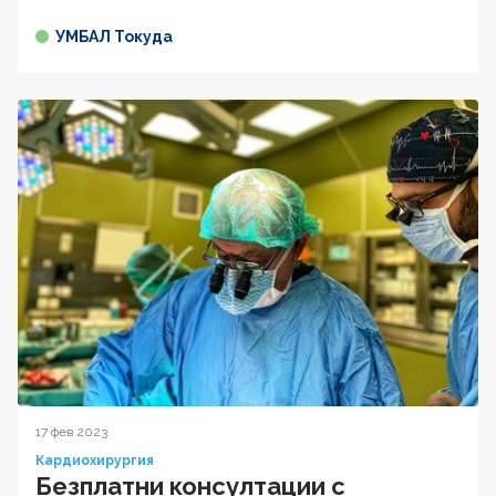
УМБАЛ Токуда
17 фев 2023
Кардиохирургия
Безплатни консултации с