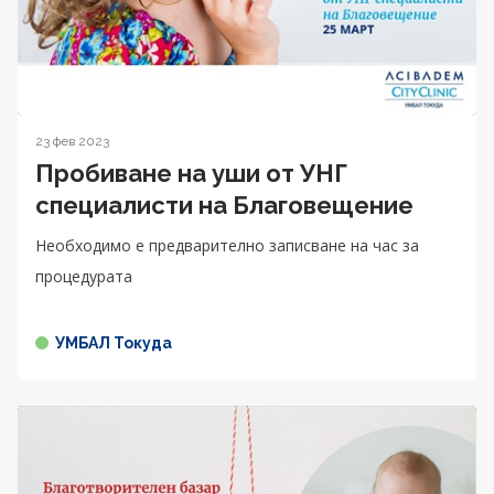
23 фев 2023
Пробиване на уши от УНГ
специалисти на Благовещение
Необходимо е предварително записване на час за
процедурата
УМБАЛ Токуда