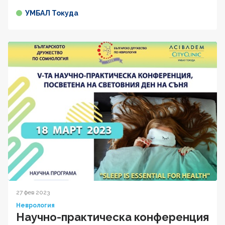
УМБАЛ Токуда
27 фев 2023
Неврология
Научно-практическа конференция