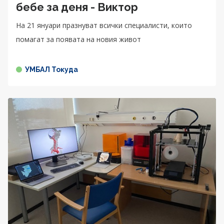
бебе за деня - Виктор
На 21 януари празнуват всички специалисти, които
помагат за появата на новия живот
УМБАЛ Токуда