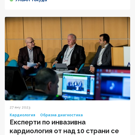
27 яну 2023
Кардиология
Образна диагностика
Експерти по инвазивна
кардиология от над 10 страни се