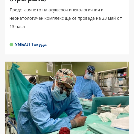
Представянето на акушеро-гинекологичния и
неонатологичен комплекс ще се проведе на 23 май от
13 часа
УМБАЛ Токуда