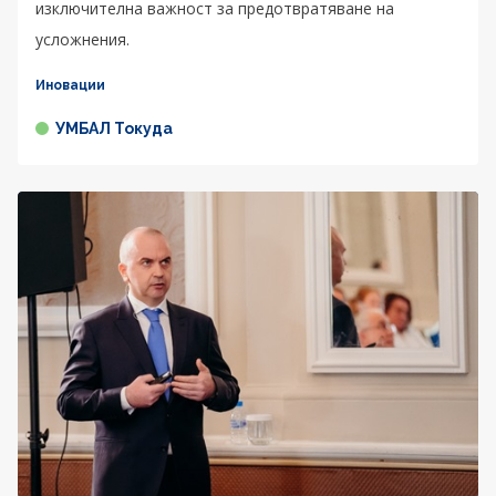
изключителна важност за предотвратяване на
усложнения.
Иновации
УМБАЛ Токуда