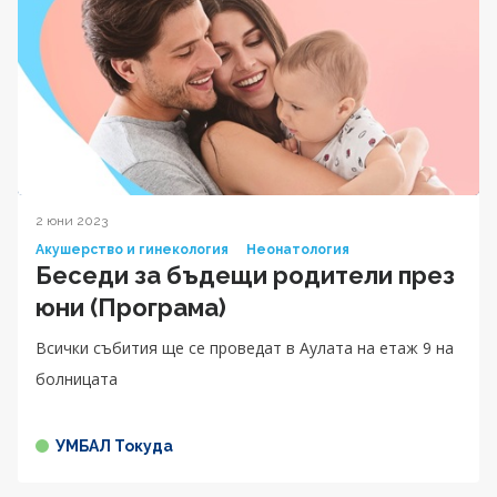
2 юни 2023
Акушерство и гинекология
Неонатология
Беседи за бъдещи родители през
юни (Програма)
Всички събития ще се проведат в Аулата на етаж 9 на
болницата
УМБАЛ Токуда