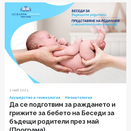
2 май 2023
Акушерство и гинекология
Неонатология
Да се подготвим за раждането и
грижите за бебето на Беседи за
бъдещи родители през май
(Програма)