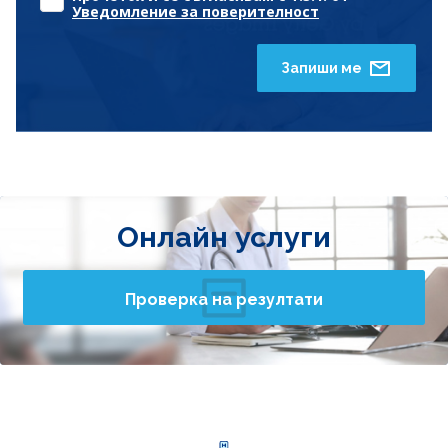
Уведомление за поверителност
Запиши ме
Онлайн услуги
Проверка на резултати