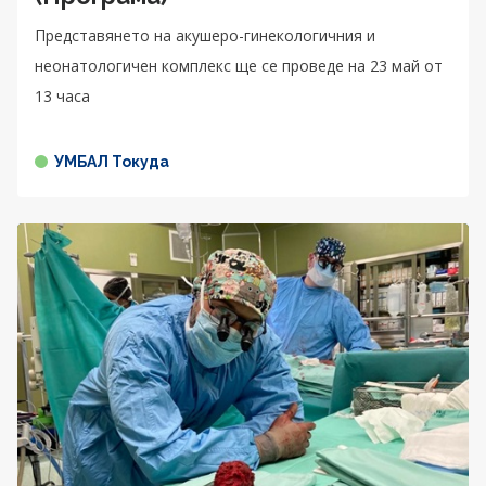
Представянето на акушеро-гинекологичния и
неонатологичен комплекс ще се проведе на 23 май от
13 часа
УМБАЛ Токуда