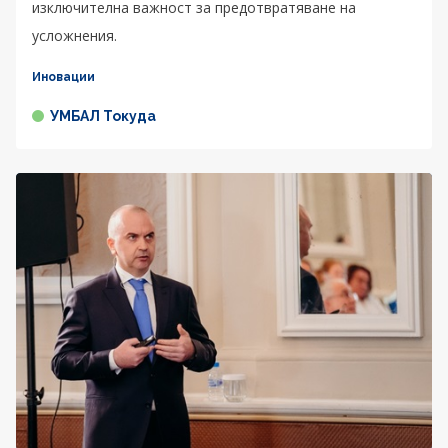
изключителна важност за предотвратяване на
усложнения.
Иновации
УМБАЛ Токуда