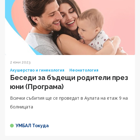
2 юни 2023
Акушерство и гинекология
Неонатология
Беседи за бъдещи родители през
юни (Програма)
Всички събития ще се проведат в Аулата на етаж 9 на
болницата
УМБАЛ Токуда