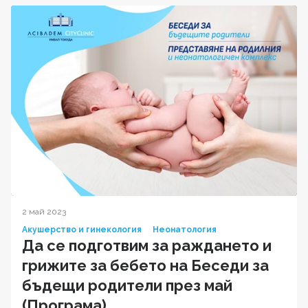
2 май 2023
Акушерство и гинекология
Неонатология
Да се подготвим за раждането и
грижите за бебето на Беседи за
бъдещи родители през май
(Програма)