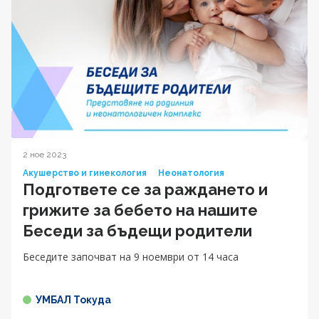
2 ное 2023
Акушерство и гинекология
Неонатология
Подгответе се за раждането и
грижите за бебето на нашите
Беседи за бъдещи родители
Беседите започват на 9 ноември от 14 часа
УМБАЛ Токуда