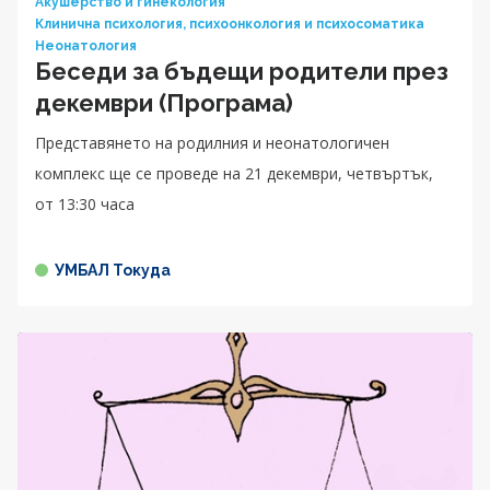
Акушерство и гинекология
Клинична психология, психоонкология и психосоматика
Неонатология
Беседи за бъдещи родители през
декември (Програма)
Представянето на родилния и неонатологичен
комплекс ще се проведе на 21 декември, четвъртък,
от 13:30 часа
УМБАЛ Токуда