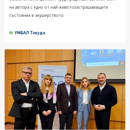
на автора с едно от най-животозастрашаващите
състояния в акушерството
УМБАЛ Токуда