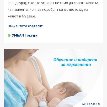
процедура), с която успяват не само да спасят живота
на пациента, но и да подобрят качеството му на
живот в бъдеще.
Пациентите споделят
УМБАЛ Токуда