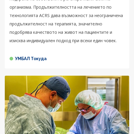
организма. Продължителността на лечението по
технологията ACRS дава възможност за неограничена
продължителност на терапията, значително
подобрява качеството на живот на пациентите и
изисква индивидуален подход при всеки един човек.
УМБАЛ Токуда