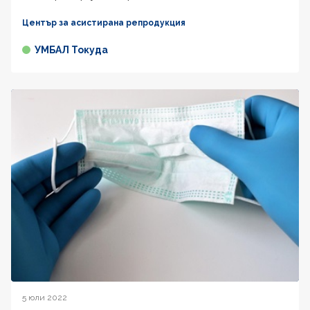
Център за асистирана репродукция
УМБАЛ Токуда
5 юли 2022